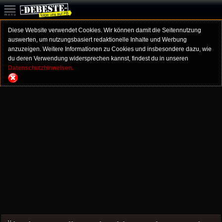
Diese Website verwendet Cookies. Wir können damit die Seitennutzung
auswerten, um nutzungsbasiert redaktionelle Inhalte und Werbung
anzuzeigen. Weitere Informationen zu Cookies und insbesondere dazu, wie
du deren Verwendung widersprechen kannst, findest du in unseren
Datenschutzhinweisen.