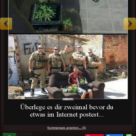
Kommentare ansehen... (0)