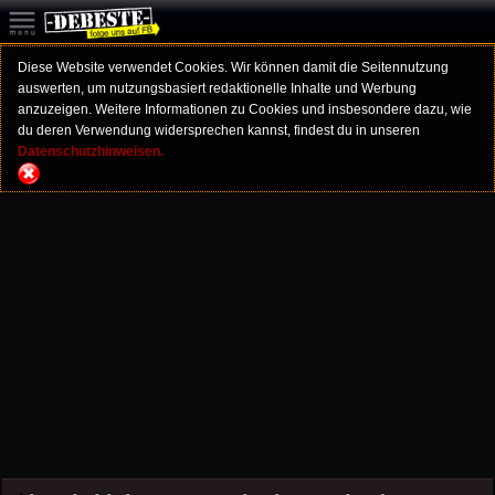
Diese Website verwendet Cookies. Wir können damit die Seitennutzung
auswerten, um nutzungsbasiert redaktionelle Inhalte und Werbung
anzuzeigen. Weitere Informationen zu Cookies und insbesondere dazu, wie
du deren Verwendung widersprechen kannst, findest du in unseren
Datenschutzhinweisen.