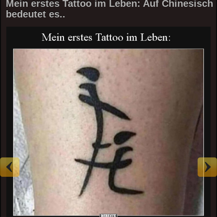
Mein erstes Tattoo im Leben: Auf Chinesisch
bedeutet es..