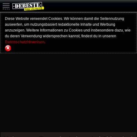
Diese Website verwendet Cookies. Wir können damit die Seitennutzung
auswerten, um nutzungsbasiert redaktionelle Inhalte und Werbung
anzuzeigen. Weitere Informationen zu Cookies und insbesondere dazu, wie
du deren Verwendung widersprechen kannst, findest du in unseren
Datenschutzhinweisen.