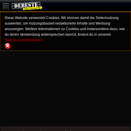
Diese Website verwendet Cookies. Wir können damit die Seitennutzung
auswerten, um nutzungsbasiert redaktionelle Inhalte und Werbung
anzuzeigen. Weitere Informationen zu Cookies und insbesondere dazu, wie
du deren Verwendung widersprechen kannst, findest du in unseren
Datenschutzhinweisen.