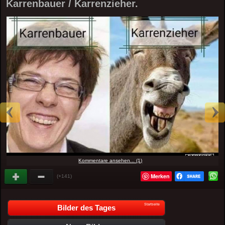
Karrenbauer / Karrenzieher.
Kommentare ansehen... (1)
Merken
(+141)
Startseite
Bilder des Tages