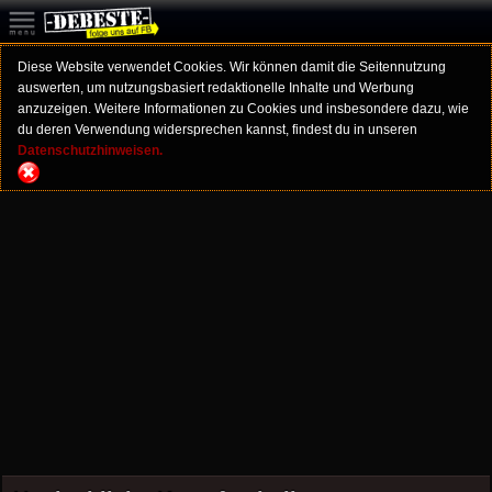
Diese Website verwendet Cookies. Wir können damit die Seitennutzung
auswerten, um nutzungsbasiert redaktionelle Inhalte und Werbung
anzuzeigen. Weitere Informationen zu Cookies und insbesondere dazu, wie
du deren Verwendung widersprechen kannst, findest du in unseren
Datenschutzhinweisen.