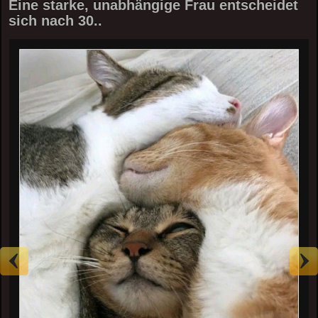
Eine starke, unabhängige Frau entscheidet
sich nach 30..