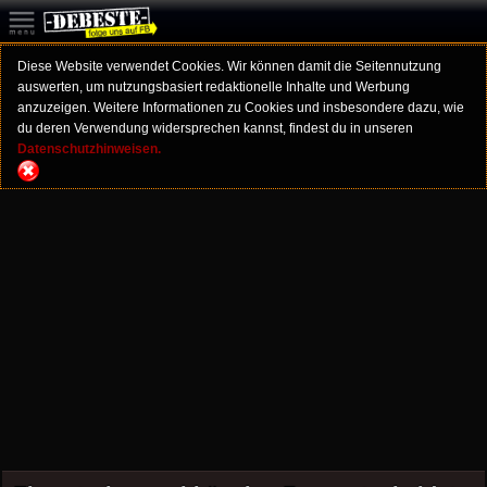
Diese Website verwendet Cookies. Wir können damit die Seitennutzung
auswerten, um nutzungsbasiert redaktionelle Inhalte und Werbung
anzuzeigen. Weitere Informationen zu Cookies und insbesondere dazu, wie
du deren Verwendung widersprechen kannst, findest du in unseren
Datenschutzhinweisen.