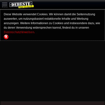
Diese Website verwendet Cookies. Wir können damit die Seitennutzung
auswerten, um nutzungsbasiert redaktionelle Inhalte und Werbung
anzuzeigen. Weitere Informationen zu Cookies und insbesondere dazu, wie
du deren Verwendung widersprechen kannst, findest du in unseren
Datenschutzhinweisen.