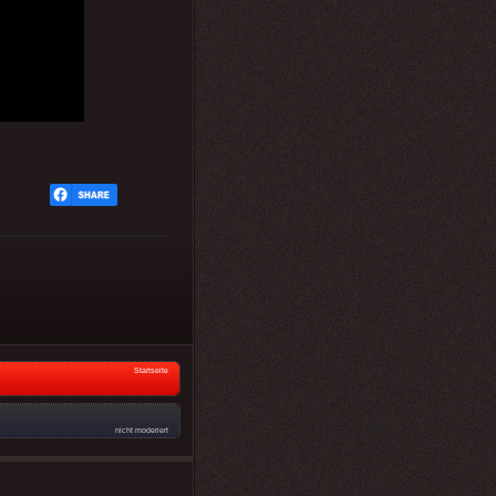
Startseite
nicht moderiert