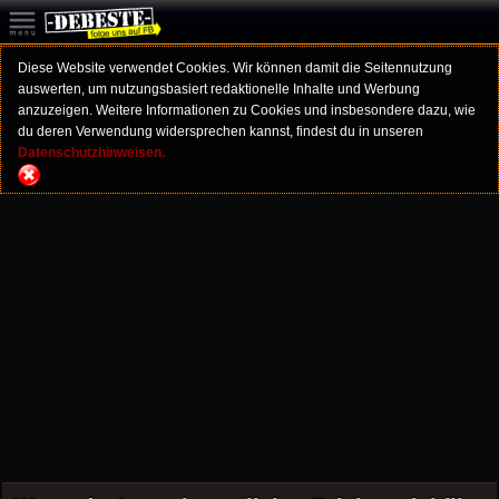
Diese Website verwendet Cookies. Wir können damit die Seitennutzung
auswerten, um nutzungsbasiert redaktionelle Inhalte und Werbung
anzuzeigen. Weitere Informationen zu Cookies und insbesondere dazu, wie
du deren Verwendung widersprechen kannst, findest du in unseren
Datenschutzhinweisen.