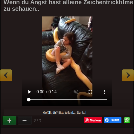
Wenn du Angst hast alleine Zeichentrickfilme
zu schauen..
Merken
(+17)