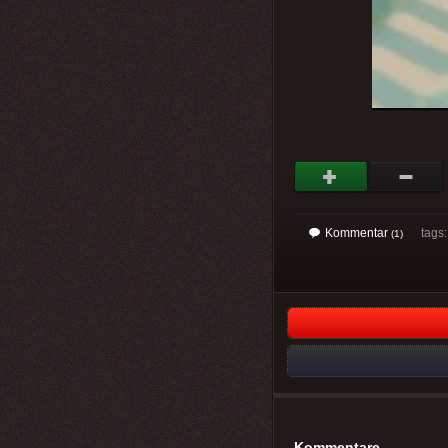
Kommentar
tags
(1)
Kommentare