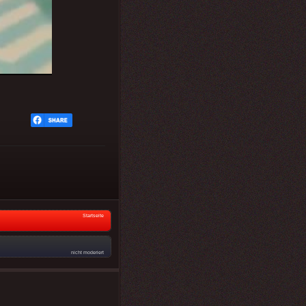
Startseite
nicht moderiert