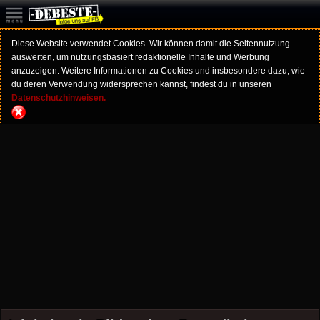
Diese Website verwendet Cookies. Wir können damit die Seitennutzung
auswerten, um nutzungsbasiert redaktionelle Inhalte und Werbung
anzuzeigen. Weitere Informationen zu Cookies und insbesondere dazu, wie
du deren Verwendung widersprechen kannst, findest du in unseren
Datenschutzhinweisen.