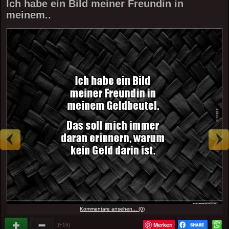
Ich habe ein Bild meiner Freundin in
meinem..
Kommentare ansehen... (0)
Merken
(+16)