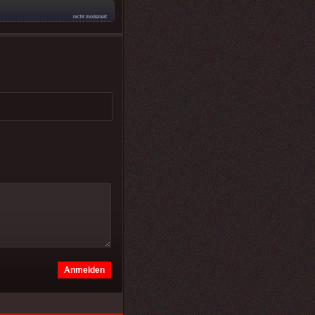
nicht moderiert