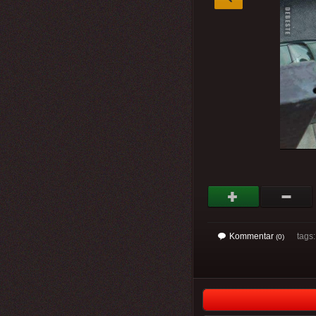
Kommentar
tags: 
(0)