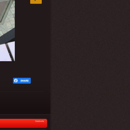
Startseite