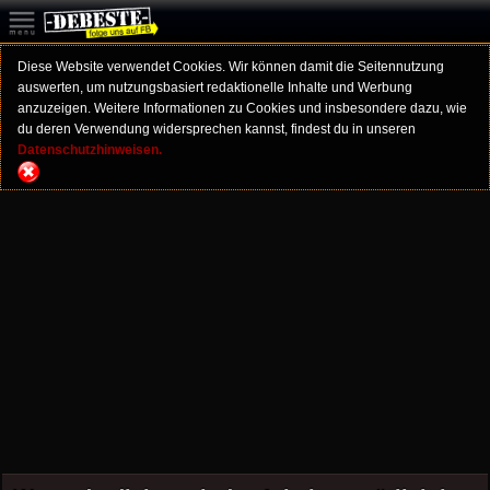
Diese Website verwendet Cookies. Wir können damit die Seitennutzung
auswerten, um nutzungsbasiert redaktionelle Inhalte und Werbung
anzuzeigen. Weitere Informationen zu Cookies und insbesondere dazu, wie
du deren Verwendung widersprechen kannst, findest du in unseren
Datenschutzhinweisen.