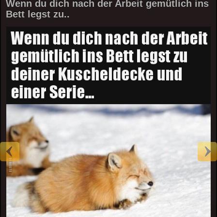
Wenn du dich nach der Arbeit gemütlich ins
Bett legst zu..