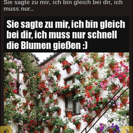
Sie sagte zu mir, ich bin gleich bei dir, ich
muss nur..