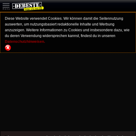
Diese Website verwendet Cookies. Wir können damit die Seitennutzung
auswerten, um nutzungsbasiert redaktionelle Inhalte und Werbung
anzuzeigen. Weitere Informationen zu Cookies und insbesondere dazu, wie
du deren Verwendung widersprechen kannst, findest du in unseren
Datenschutzhinweisen.