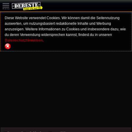
Diese Website verwendet Cookies. Wir können damit die Seitennutzung
auswerten, um nutzungsbasiert redaktionelle Inhalte und Werbung
anzuzeigen. Weitere Informationen zu Cookies und insbesondere dazu, wie
du deren Verwendung widersprechen kannst, findest du in unseren
Datenschutzhinweisen.