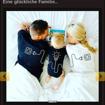
Eine glückliche Familie..