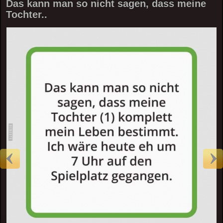
Das kann man so nicht sagen, dass meine
Tochter..