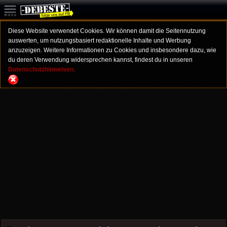
Diese Website verwendet Cookies. Wir können damit die Seitennutzung
auswerten, um nutzungsbasiert redaktionelle Inhalte und Werbung
anzuzeigen. Weitere Informationen zu Cookies und insbesondere dazu, wie
du deren Verwendung widersprechen kannst, findest du in unseren
Datenschutzhinweisen.