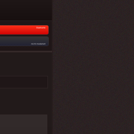
Startseite
nicht moderiert