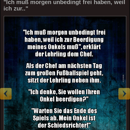
"Ich muß morgen unbedingt frei haben, weil
ich zur.."