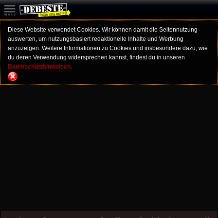
Diese Website verwendet Cookies. Wir können damit die Seitennutzung
auswerten, um nutzungsbasiert redaktionelle Inhalte und Werbung
anzuzeigen. Weitere Informationen zu Cookies und insbesondere dazu, wie
du deren Verwendung widersprechen kannst, findest du in unseren
Datenschutzhinweisen.