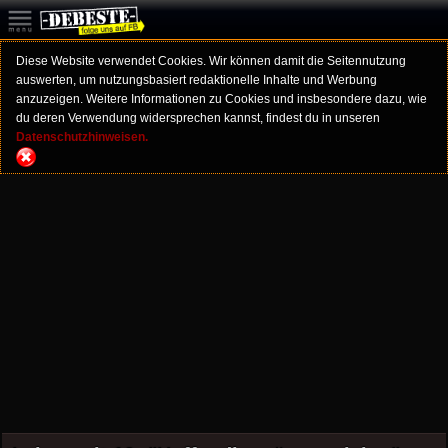
Diese Website verwendet Cookies. Wir können damit die Seitennutzung
auswerten, um nutzungsbasiert redaktionelle Inhalte und Werbung
anzuzeigen. Weitere Informationen zu Cookies und insbesondere dazu, wie
du deren Verwendung widersprechen kannst, findest du in unseren
Datenschutzhinweisen.