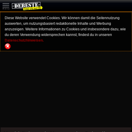
Diese Website verwendet Cookies. Wir können damit die Seitennutzung
auswerten, um nutzungsbasiert redaktionelle Inhalte und Werbung
anzuzeigen. Weitere Informationen zu Cookies und insbesondere dazu, wie
du deren Verwendung widersprechen kannst, findest du in unseren
Datenschutzhinweisen.