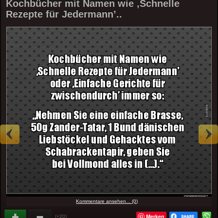
Kochbücher mit Namen wie ‚Schnelle
Rezepte für Jedermann’..
Kommentare ansehen... (0)
Merken
(+20)