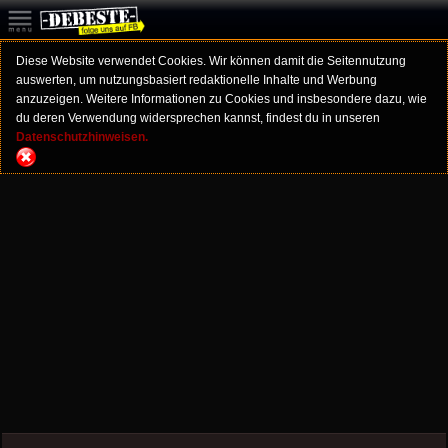
Diese Website verwendet Cookies. Wir können damit die Seitennutzung
auswerten, um nutzungsbasiert redaktionelle Inhalte und Werbung
anzuzeigen. Weitere Informationen zu Cookies und insbesondere dazu, wie
du deren Verwendung widersprechen kannst, findest du in unseren
Datenschutzhinweisen.