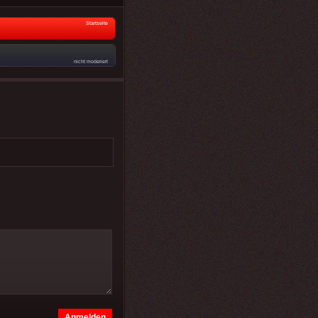
Startseite
nicht moderiert