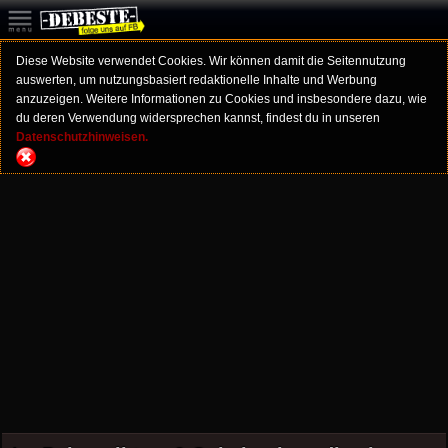
Diese Website verwendet Cookies. Wir können damit die Seitennutzung
auswerten, um nutzungsbasiert redaktionelle Inhalte und Werbung
anzuzeigen. Weitere Informationen zu Cookies und insbesondere dazu, wie
du deren Verwendung widersprechen kannst, findest du in unseren
Datenschutzhinweisen.