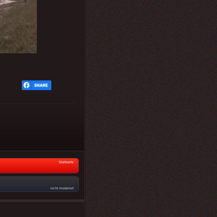
Startseite
nicht moderiert