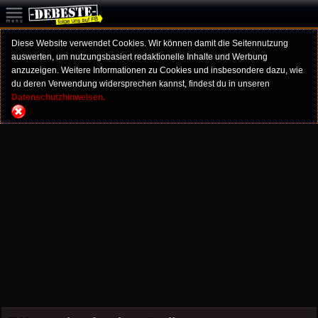
Diese Website verwendet Cookies. Wir können damit die Seitennutzung
auswerten, um nutzungsbasiert redaktionelle Inhalte und Werbung
anzuzeigen. Weitere Informationen zu Cookies und insbesondere dazu, wie
du deren Verwendung widersprechen kannst, findest du in unseren
Datenschutzhinweisen.