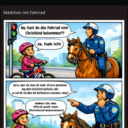
Mädchen mit Fahrrad