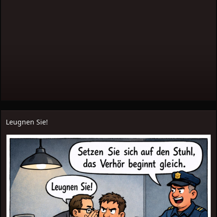
Leugnen Sie!