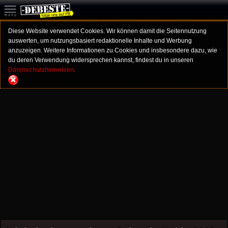
Diese Website verwendet Cookies. Wir können damit die Seitennutzung
auswerten, um nutzungsbasiert redaktionelle Inhalte und Werbung
anzuzeigen. Weitere Informationen zu Cookies und insbesondere dazu, wie
du deren Verwendung widersprechen kannst, findest du in unseren
Datenschutzhinweisen.