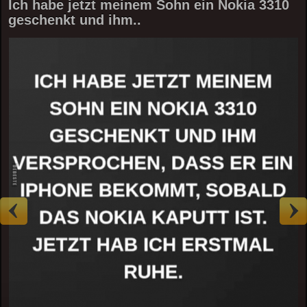
Ich habe jetzt meinem Sohn ein Nokia 3310
geschenkt und ihm..