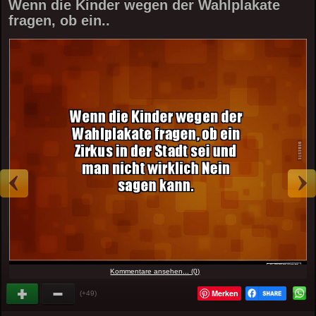
Wenn die Kinder wegen der Wahlplakate
fragen, ob ein..
Kommentare ansehen... (0)
Merken
(+49)