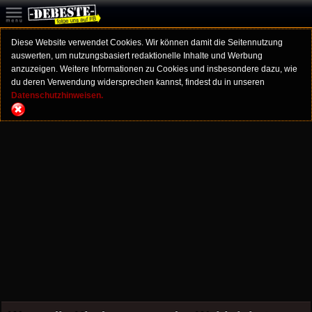
Diese Website verwendet Cookies. Wir können damit die Seitennutzung
auswerten, um nutzungsbasiert redaktionelle Inhalte und Werbung
anzuzeigen. Weitere Informationen zu Cookies und insbesondere dazu, wie
du deren Verwendung widersprechen kannst, findest du in unseren
Datenschutzhinweisen.