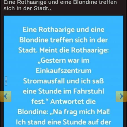
Eine Rothaarige und eine Blondine treffen
sich in der Stadt..