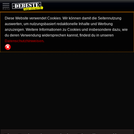
Diese Website verwendet Cookies. Wir können damit die Seitennutzung
auswerten, um nutzungsbasiert redaktionelle Inhalte und Werbung
anzuzeigen. Weitere Informationen zu Cookies und insbesondere dazu, wie
du deren Verwendung widersprechen kannst, findest du in unseren
Datenschutzhinweisen.