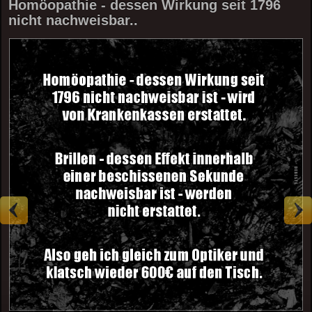
Homöopathie - dessen Wirkung seit 1796
nicht nachweisbar..