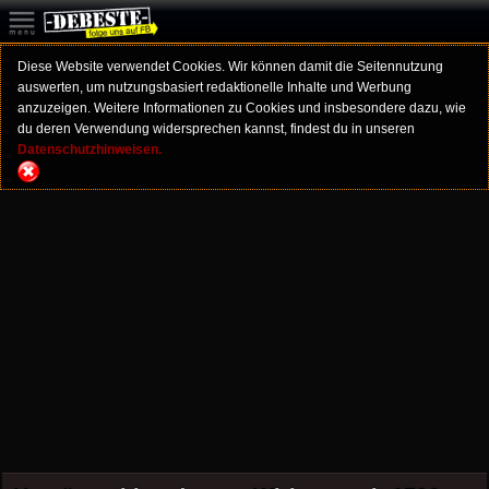
Diese Website verwendet Cookies. Wir können damit die Seitennutzung
auswerten, um nutzungsbasiert redaktionelle Inhalte und Werbung
anzuzeigen. Weitere Informationen zu Cookies und insbesondere dazu, wie
du deren Verwendung widersprechen kannst, findest du in unseren
Datenschutzhinweisen.