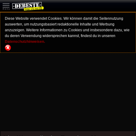
Diese Website verwendet Cookies. Wir können damit die Seitennutzung
auswerten, um nutzungsbasiert redaktionelle Inhalte und Werbung
anzuzeigen. Weitere Informationen zu Cookies und insbesondere dazu, wie
du deren Verwendung widersprechen kannst, findest du in unseren
Datenschutzhinweisen.