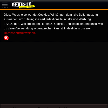
Diese Website verwendet Cookies. Wir können damit die Seitennutzung
auswerten, um nutzungsbasiert redaktionelle Inhalte und Werbung
anzuzeigen. Weitere Informationen zu Cookies und insbesondere dazu, wie
du deren Verwendung widersprechen kannst, findest du in unseren
Datenschutzhinweisen.