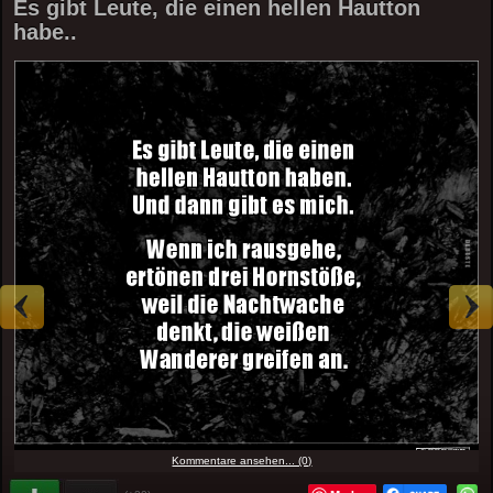
Es gibt Leute, die einen hellen Hautton
habe..
Kommentare ansehen... (0)