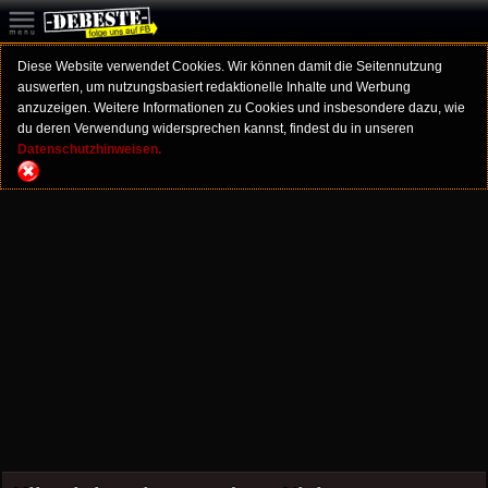
Diese Website verwendet Cookies. Wir können damit die Seitennutzung
auswerten, um nutzungsbasiert redaktionelle Inhalte und Werbung
anzuzeigen. Weitere Informationen zu Cookies und insbesondere dazu, wie
du deren Verwendung widersprechen kannst, findest du in unseren
Datenschutzhinweisen.