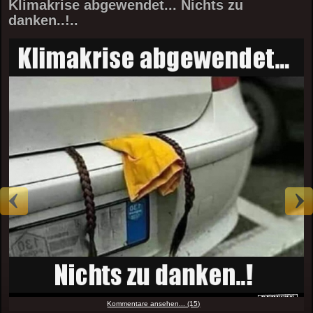
Klimakrise abgewendet... Nichts zu
danken..!..
Kommentare ansehen... (15)