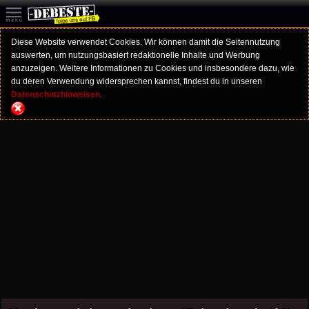
Diese Website verwendet Cookies. Wir können damit die Seitennutzung
auswerten, um nutzungsbasiert redaktionelle Inhalte und Werbung
anzuzeigen. Weitere Informationen zu Cookies und insbesondere dazu, wie
du deren Verwendung widersprechen kannst, findest du in unseren
Datenschutzhinweisen.