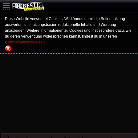
Diese Website verwendet Cookies. Wir können damit die Seitennutzung
auswerten, um nutzungsbasiert redaktionelle Inhalte und Werbung
anzuzeigen. Weitere Informationen zu Cookies und insbesondere dazu, wie
du deren Verwendung widersprechen kannst, findest du in unseren
Datenschutzhinweisen.