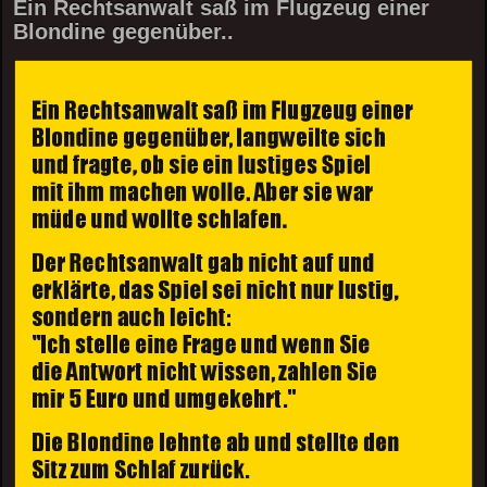
Ein Rechtsanwalt saß im Flugzeug einer
Blondine gegenüber..