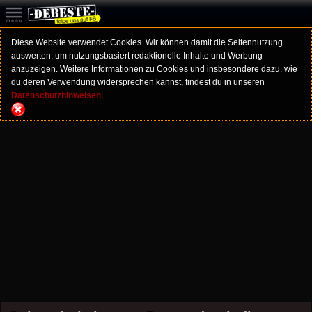
Diese Website verwendet Cookies. Wir können damit die Seitennutzung
auswerten, um nutzungsbasiert redaktionelle Inhalte und Werbung
anzuzeigen. Weitere Informationen zu Cookies und insbesondere dazu, wie
du deren Verwendung widersprechen kannst, findest du in unseren
Datenschutzhinweisen.