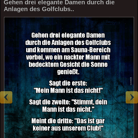
Gehen drei elegante Damen durch die
Anlagen des Golfclubs..