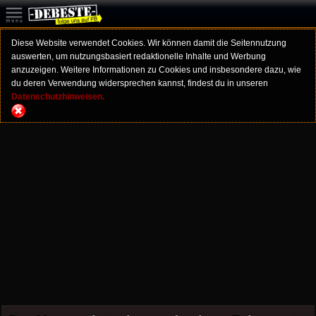
Diese Website verwendet Cookies. Wir können damit die Seitennutzung
auswerten, um nutzungsbasiert redaktionelle Inhalte und Werbung
anzuzeigen. Weitere Informationen zu Cookies und insbesondere dazu, wie
du deren Verwendung widersprechen kannst, findest du in unseren
Datenschutzhinweisen.