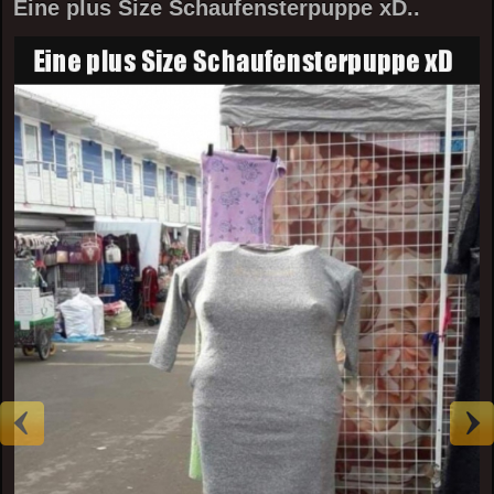
Eine plus Size Schaufensterpuppe xD..