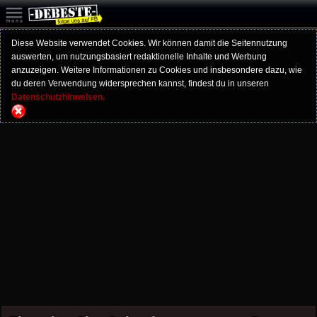
Diese Website verwendet Cookies. Wir können damit die Seitennutzung
auswerten, um nutzungsbasiert redaktionelle Inhalte und Werbung
anzuzeigen. Weitere Informationen zu Cookies und insbesondere dazu, wie
du deren Verwendung widersprechen kannst, findest du in unseren
Datenschutzhinweisen.