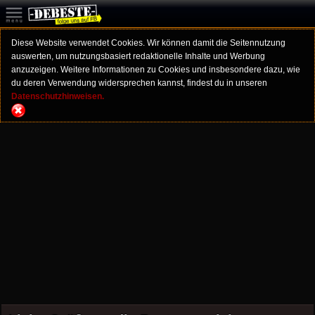
Diese Website verwendet Cookies. Wir können damit die Seitennutzung
auswerten, um nutzungsbasiert redaktionelle Inhalte und Werbung
anzuzeigen. Weitere Informationen zu Cookies und insbesondere dazu, wie
du deren Verwendung widersprechen kannst, findest du in unseren
Datenschutzhinweisen.