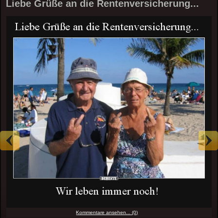
Liebe Grüße an die Rentenversicherung...
Kommentare ansehen... (0)