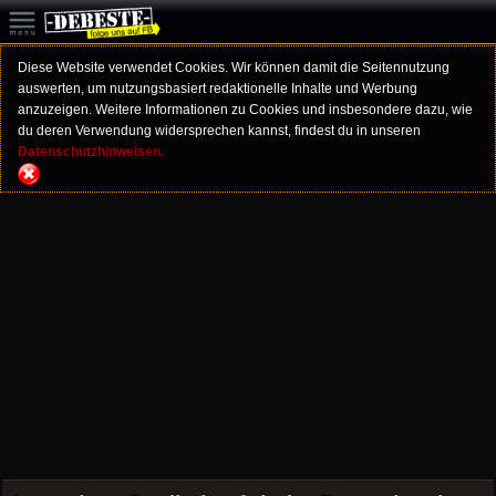
Diese Website verwendet Cookies. Wir können damit die Seitennutzung
auswerten, um nutzungsbasiert redaktionelle Inhalte und Werbung
anzuzeigen. Weitere Informationen zu Cookies und insbesondere dazu, wie
du deren Verwendung widersprechen kannst, findest du in unseren
Datenschutzhinweisen.