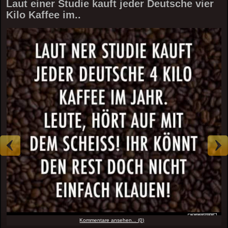
Laut einer Studie kauft jeder Deutsche vier
Kilo Kaffee im..
Kommentare ansehen... (0)