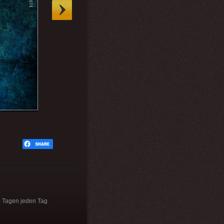
30 Tagen jeden Tag