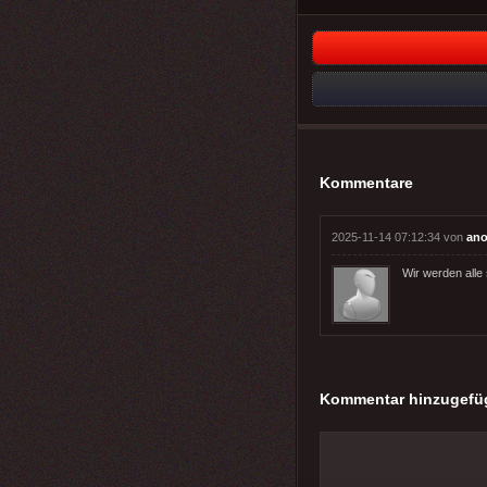
Kommentare
2025-11-14 07:12:34 von
ano
Wir werden alle 
Kommentar hinzugefü