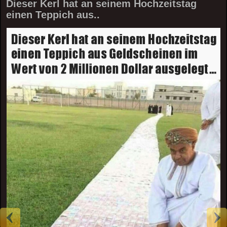
Dieser Kerl hat an seinem Hochzeitstag
einen Teppich aus..