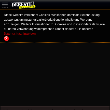
Diese Website verwendet Cookies. Wir können damit die Seitennutzung
auswerten, um nutzungsbasiert redaktionelle Inhalte und Werbung
anzuzeigen. Weitere Informationen zu Cookies und insbesondere dazu, wie
du deren Verwendung widersprechen kannst, findest du in unseren
Datenschutzhinweisen.