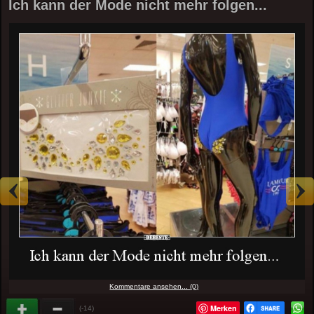
Ich kann der Mode nicht mehr folgen...
Kommentare ansehen... (0)
Merken
(-14)