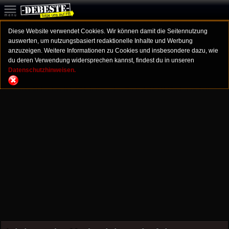
Diese Website verwendet Cookies. Wir können damit die Seitennutzung
auswerten, um nutzungsbasiert redaktionelle Inhalte und Werbung
anzuzeigen. Weitere Informationen zu Cookies und insbesondere dazu, wie
du deren Verwendung widersprechen kannst, findest du in unseren
Datenschutzhinweisen.