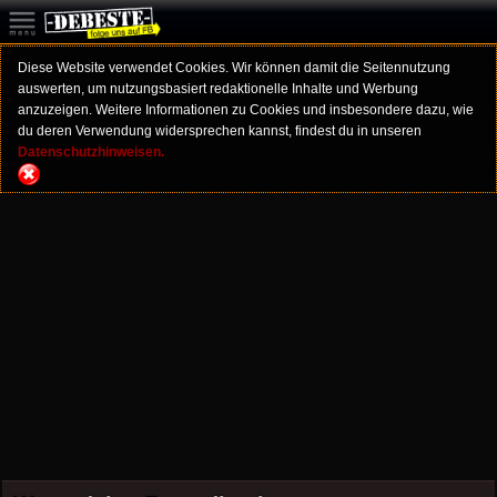
Diese Website verwendet Cookies. Wir können damit die Seitennutzung
auswerten, um nutzungsbasiert redaktionelle Inhalte und Werbung
anzuzeigen. Weitere Informationen zu Cookies und insbesondere dazu, wie
du deren Verwendung widersprechen kannst, findest du in unseren
Datenschutzhinweisen.