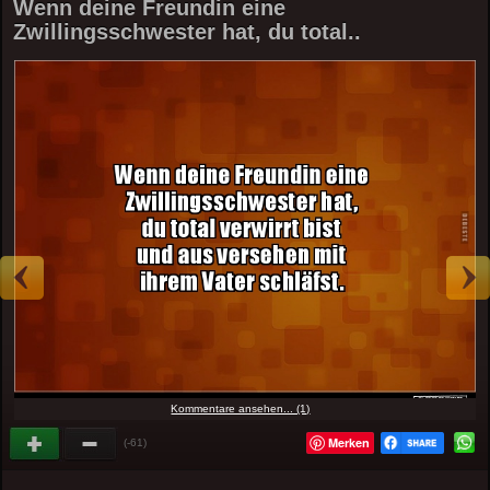
Wenn deine Freundin eine
Zwillingsschwester hat, du total..
Kommentare ansehen... (1)
Merken
(-61)