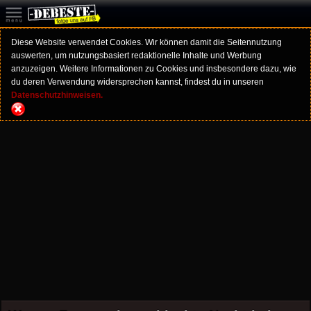
Diese Website verwendet Cookies. Wir können damit die Seitennutzung
auswerten, um nutzungsbasiert redaktionelle Inhalte und Werbung
anzuzeigen. Weitere Informationen zu Cookies und insbesondere dazu, wie
du deren Verwendung widersprechen kannst, findest du in unseren
Datenschutzhinweisen.