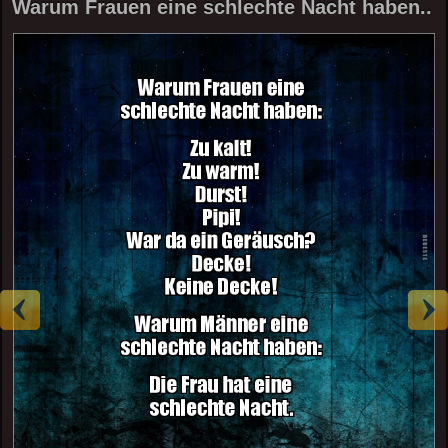
Warum Frauen eine schlechte Nacht haben..