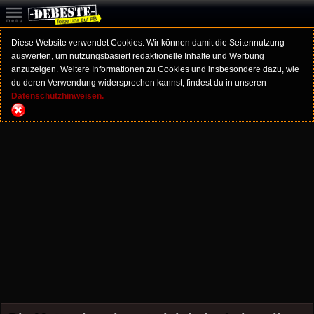
Diese Website verwendet Cookies. Wir können damit die Seitennutzung
auswerten, um nutzungsbasiert redaktionelle Inhalte und Werbung
anzuzeigen. Weitere Informationen zu Cookies und insbesondere dazu, wie
du deren Verwendung widersprechen kannst, findest du in unseren
Datenschutzhinweisen.