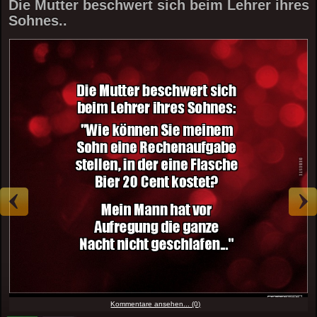
Die Mutter beschwert sich beim Lehrer ihres
Sohnes..
Kommentare ansehen... (0)