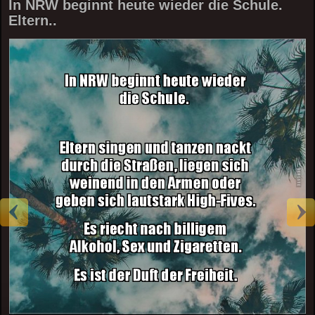
In NRW beginnt heute wieder die Schule.
Eltern..