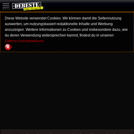
Diese Website verwendet Cookies. Wir können damit die Seitennutzung
auswerten, um nutzungsbasiert redaktionelle Inhalte und Werbung
anzuzeigen. Weitere Informationen zu Cookies und insbesondere dazu, wie
du deren Verwendung widersprechen kannst, findest du in unseren
Datenschutzhinweisen.