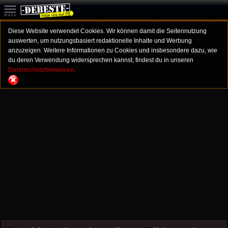
Diese Website verwendet Cookies. Wir können damit die Seitennutzung
auswerten, um nutzungsbasiert redaktionelle Inhalte und Werbung
anzuzeigen. Weitere Informationen zu Cookies und insbesondere dazu, wie
du deren Verwendung widersprechen kannst, findest du in unseren
Datenschutzhinweisen.