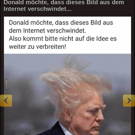
Donald möchte, dass dieses Bild aus dem
Internet verschwindet...