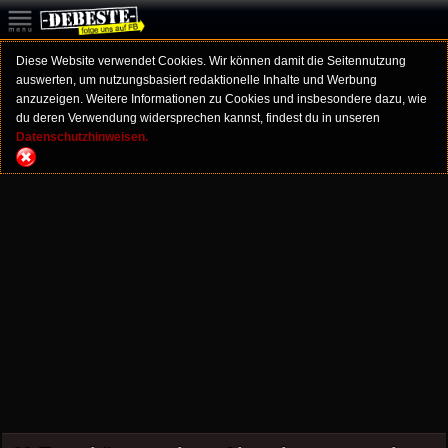
Diese Website verwendet Cookies. Wir können damit die Seitennutzung
auswerten, um nutzungsbasiert redaktionelle Inhalte und Werbung
anzuzeigen. Weitere Informationen zu Cookies und insbesondere dazu, wie
du deren Verwendung widersprechen kannst, findest du in unseren
Datenschutzhinweisen.