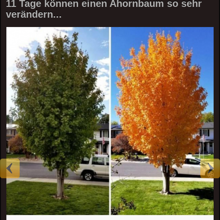
11 Tage können einen Ahornbaum so sehr
verändern...