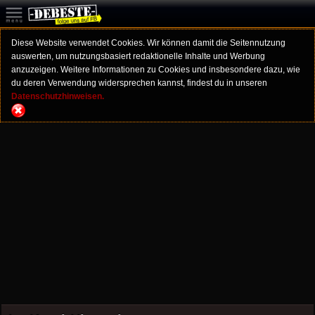
Diese Website verwendet Cookies. Wir können damit die Seitennutzung
auswerten, um nutzungsbasiert redaktionelle Inhalte und Werbung
anzuzeigen. Weitere Informationen zu Cookies und insbesondere dazu, wie
du deren Verwendung widersprechen kannst, findest du in unseren
Datenschutzhinweisen.